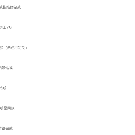
石戒指结婚钻戒
 切工VG
指（两色可定制）
结婚钻戒
钻戒
 明星同款
群镶钻戒