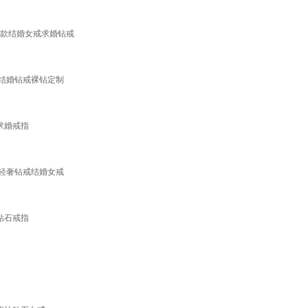
款结婚女戒求婚钻戒
婚结婚钻戒裸钻定制
求婚戒指
镶轻奢钻戒结婚女戒
镶钻石戒指