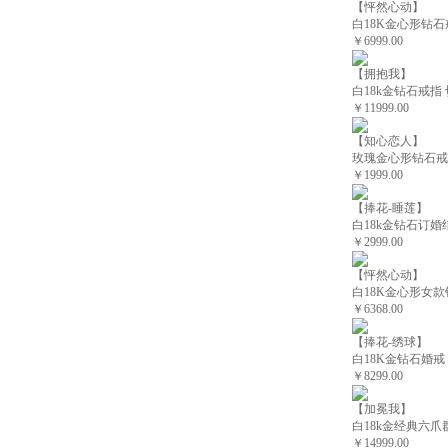
【怦然心动】
白18K金心形钻
￥6999.00
【拥抱我】
白18k金钻石戒指
￥11999.00
【知心恋人】
玫瑰金心形钻石戒
￥1999.00
【捧花-睡莲】
白18k金钻石订婚
￥2999.00
【怦然心动】
白18K金心形女款
￥6368.00
【捧花-绣球】
白18K金钻石婚戒
￥8299.00
【加冕我】
白18k金经典六爪
￥14999.00