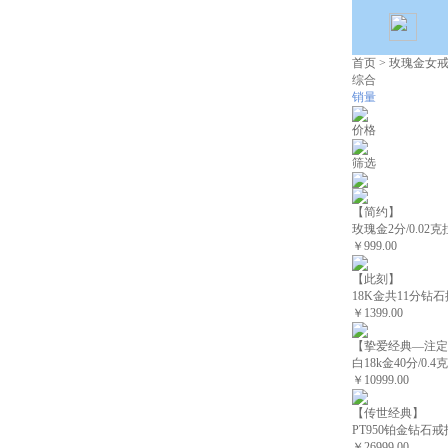
首页
> 玫瑰金女
综合
销量
价格
筛选
【简约】
玫瑰金2分/0.0
￥999.00
【此刻】
18K金共11分钻
￥1399.00
【挚爱经典—注定
白18k金40分/0.
￥10999.00
【传世经典】
PT950铂金钻石戒
￥26999.00