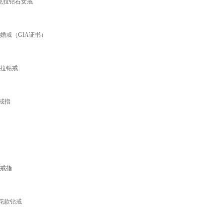
.4克拉钻石女戒
婚戒（GIA证书）
4克拉钻戒
戒指
戒指
雪花款钻戒