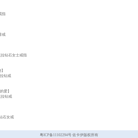
戒指
排戒
08克拉钻石女士戒指
吻】
3克拉钻戒
的爱】
4克拉钻戒
形钻石女戒
粤ICP备11102294号 佐卡伊版权所有