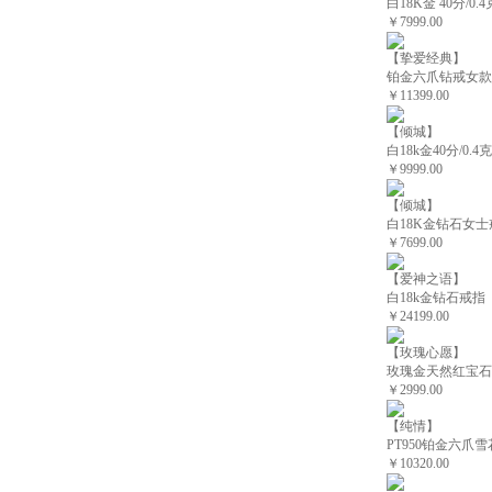
白18K金 40分/0
￥7999.00
【挚爱经典】
铂金六爪钻戒女款
￥11399.00
【倾城】
白18k金40分/0.
￥9999.00
【倾城】
白18K金钻石女士
￥7699.00
【爱神之语】
白18k金钻石戒指
￥24199.00
【玫瑰心愿】
玫瑰金天然红宝石
￥2999.00
【纯情】
PT950铂金六爪
￥10320.00