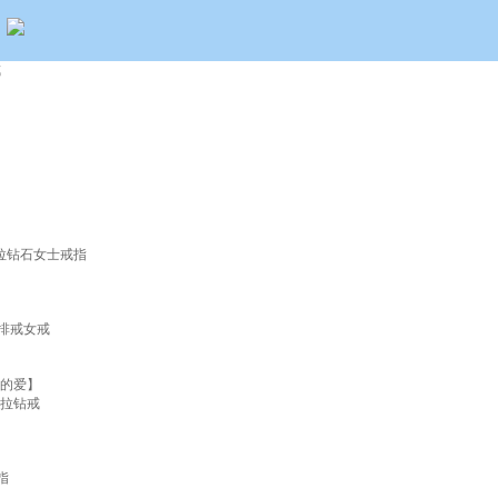
戒
2克拉钻石女士戒指
石排戒女戒
的爱】
4克拉钻戒
指