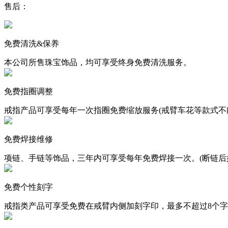
售后：
免费清洗&保养
本公司所售珠宝饰品，均可享受终身免费清洗服务。
免费指圈调整
戒指产品可享受每年一次指圈免费缩放服务(戒臂车花等款式不
免费焊接维修
项链、手链等饰品，三年内可享受每年免费焊接一次。(断链后
免费个性刻字
戒指类产品可享受免费在戒臂内侧加刻字印，最多不超过8个字