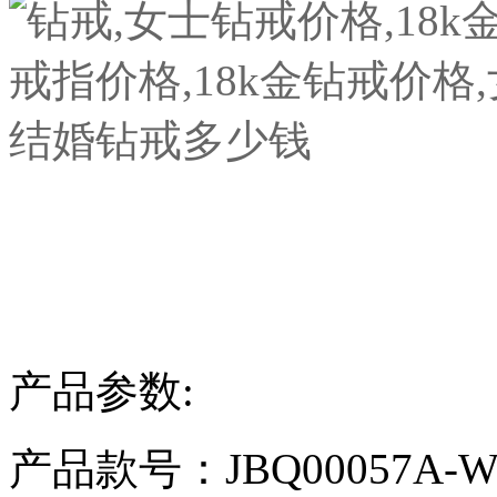
产品参数:
产品款号：JBQ00057A-W-