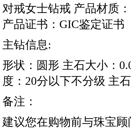
对戒女士钻戒
产品材质：
产品证书：GIC鉴定证书
主钻信息:
形状：
圆形
主石大小：
0
度：
20分以下不分级
主石
备注：
建议您在购物前与珠宝顾