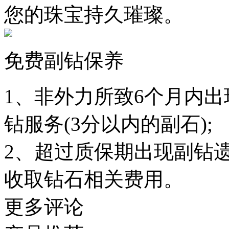
您的珠宝持久璀璨。
免费副钻保养
1、非外力所致6个月内
钻服务(3分以内的副石);
2、超过质保期出现副钻
收取钻石相关费用。
更多评论