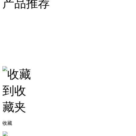
产品推荐
收藏