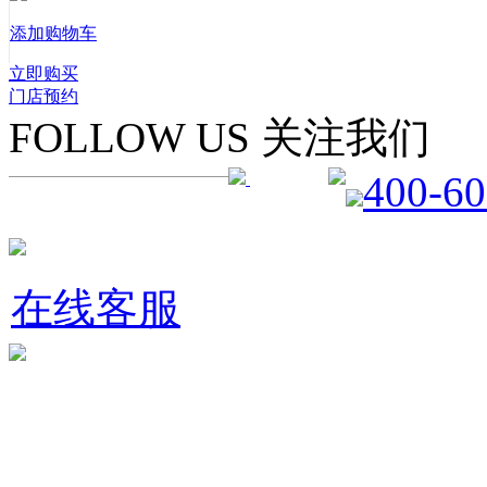
添加购物车
立即购买
门店预约
FOLLOW US 关注我们
400-60
在线客服