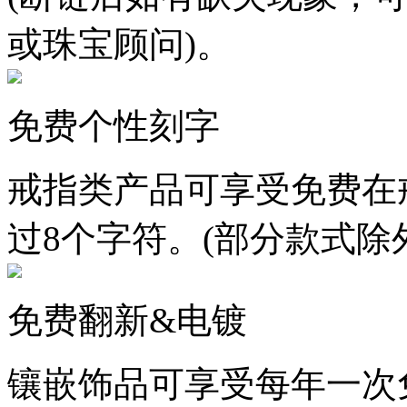
或珠宝顾问)。
免费个性刻字
戒指类产品可享受免费在
过8个字符。(部分款式除
免费翻新&电镀
镶嵌饰品可享受每年一次