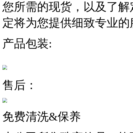
您所需的现货，以及了解
定将为您提供细致专业的
产品包装:
售后：
免费清洗&保养