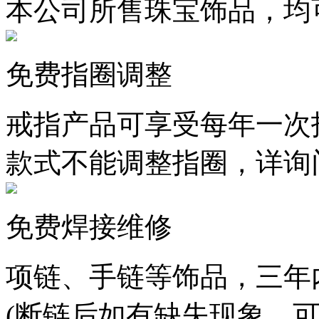
本公司所售珠宝饰品，均
免费指圈调整
戒指产品可享受每年一次
款式不能调整指圈，详询
免费焊接维修
项链、手链等饰品，三年
(断链后如有缺失现象，