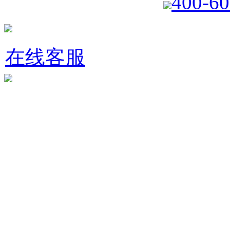
400-60
在线客服