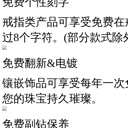
免费个性刻字
戒指类产品可享受免费在
过8个字符。(部分款式除
免费翻新&电镀
镶嵌饰品可享受每年一次
您的珠宝持久璀璨。
免费副钻保养