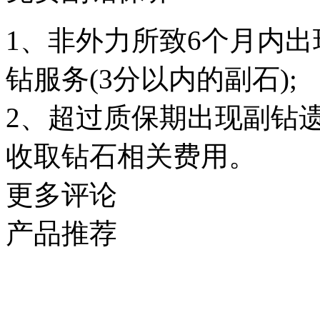
1、非外力所致6个月内
钻服务(3分以内的副石);
2、超过质保期出现副钻
收取钻石相关费用。
更多评论
产品推荐