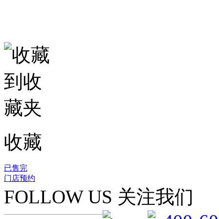
收藏
已售完
门店预约
FOLLOW US 关注我们