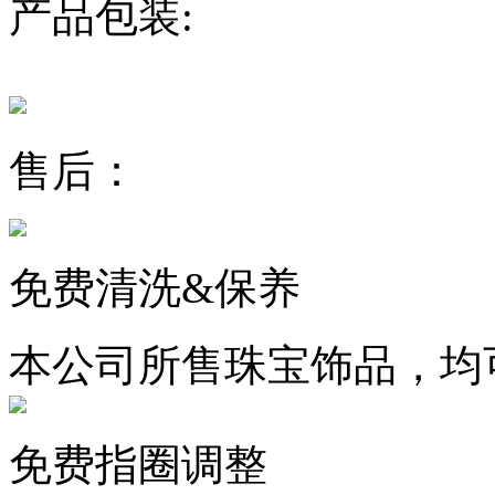
产品包装:
售后：
免费清洗&保养
本公司所售珠宝饰品，均
免费指圈调整