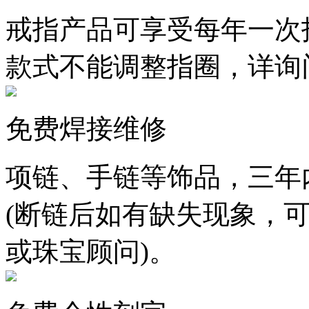
戒指产品可享受每年一次
款式不能调整指圈，详询
免费焊接维修
项链、手链等饰品，三年
(断链后如有缺失现象，
或珠宝顾问)。