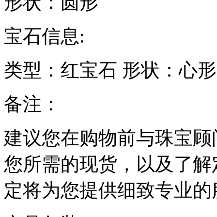
形状：
圆形
宝石信息:
类型：
红宝石
形状：
心形
备注：
建议您在购物前与珠宝顾
您所需的现货，以及了解
定将为您提供细致专业的