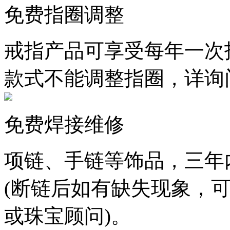
免费指圈调整
戒指产品可享受每年一次
款式不能调整指圈，详询
免费焊接维修
项链、手链等饰品，三年
(断链后如有缺失现象，
或珠宝顾问)。