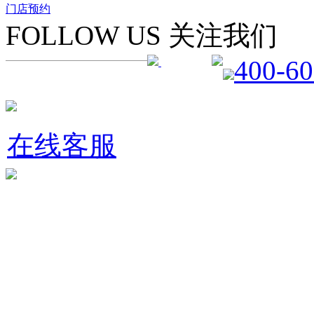
门店预约
FOLLOW US 关注我们
400-60
在线客服