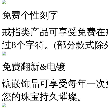
免费个性刻字
戒指类产品可享受免费在
过8个字符。(部分款式除
免费翻新&电镀
镶嵌饰品可享受每年一次
您的珠宝持久璀璨。