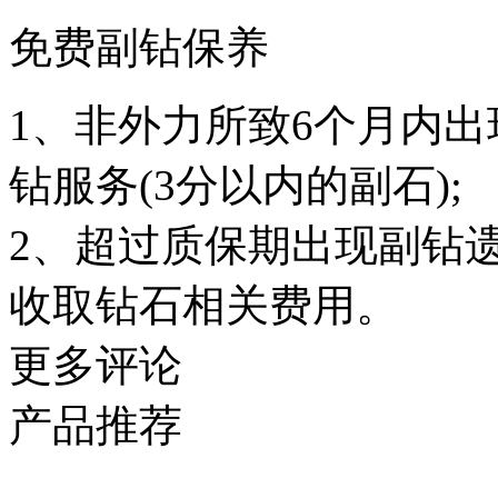
免费副钻保养
1、非外力所致6个月内
钻服务(3分以内的副石);
2、超过质保期出现副钻
收取钻石相关费用。
更多评论
产品推荐