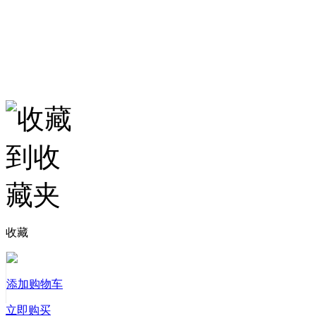
收藏
添加购物车
立即购买