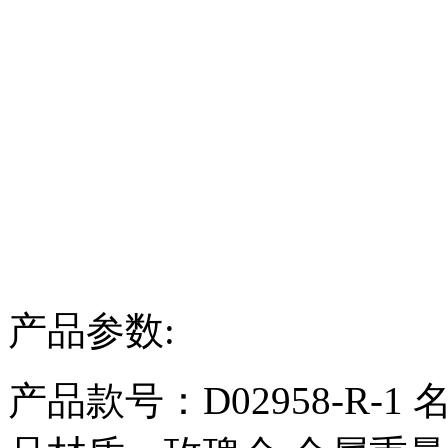
产品参数:
产品款号：D02958-R-1
名