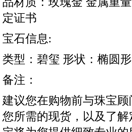
品材质：
玫瑰金
金属重量
定证书
宝石信息:
类型：
碧玺
形状：
椭圆形
备注：
建议您在购物前与珠宝顾
您所需的现货，以及了解