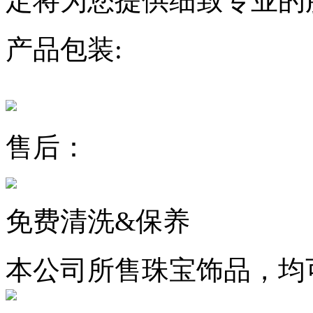
定将为您提供细致专业的
产品包装:
售后：
免费清洗&保养
本公司所售珠宝饰品，均