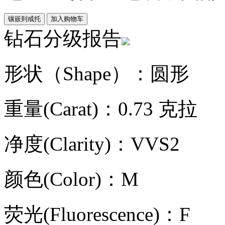
钻石分级报告
形状（Shape）：圆形
重量(Carat)：0.73 克拉
净度(Clarity)：VVS2
颜色(Color)：M
荧光(Fluorescence)：F