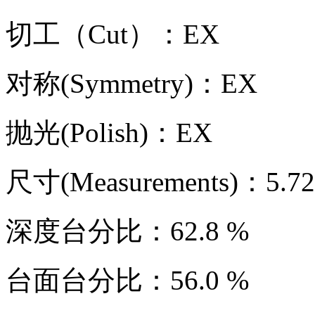
切工（Cut）：EX
对称(Symmetry)：EX
抛光(Polish)：EX
尺寸(Measurements)：5.72 -
深度台分比：62.8 %
台面台分比：56.0 %