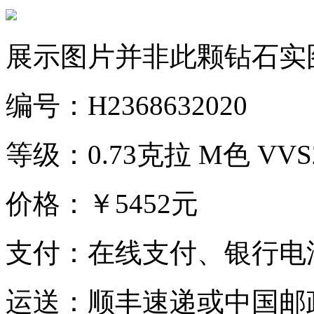
展示图片并非此颗钻石实
编号：H2368632020
等级：0.73克拉 M色 VV
价格：￥5452元
支付：在线支付、银行电
运送：顺丰速递或中国邮