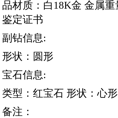
品材质：
白18K金
金属重
鉴定证书
副钻信息:
形状：
圆形
宝石信息:
类型：
红宝石
形状：
心形
备注：