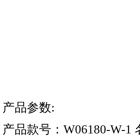
产品参数:
产品款号：W06180-W-1