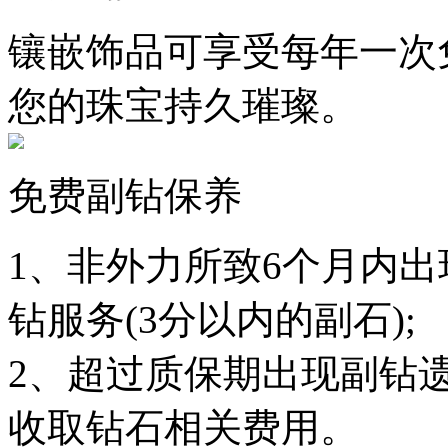
镶嵌饰品可享受每年一次
您的珠宝持久璀璨。
免费副钻保养
1、非外力所致6个月内
钻服务(3分以内的副石);
2、超过质保期出现副钻
收取钻石相关费用。