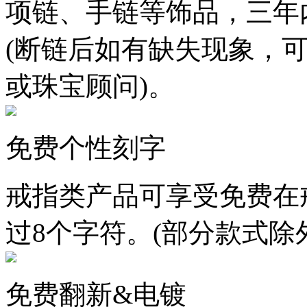
项链、手链等饰品，三年
(断链后如有缺失现象，
或珠宝顾问)。
免费个性刻字
戒指类产品可享受免费在
过8个字符。(部分款式除
免费翻新&电镀