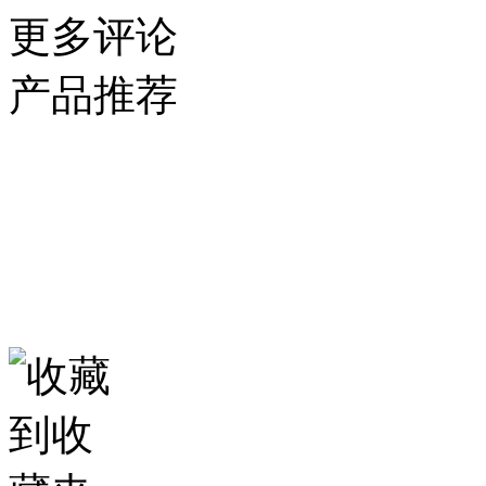
更多评论
产品推荐