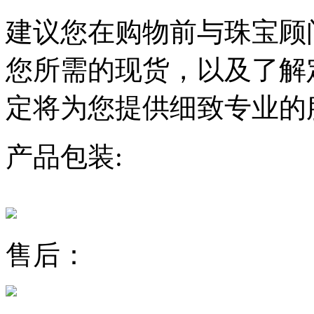
建议您在购物前与珠宝顾
您所需的现货，以及了解
定将为您提供细致专业的
产品包装:
售后：