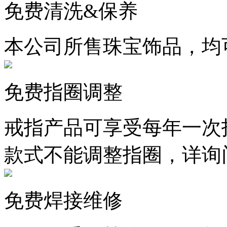
免费清洗&保养
本公司所售珠宝饰品，均
免费指圈调整
戒指产品可享受每年一次
款式不能调整指圈，详询
免费焊接维修