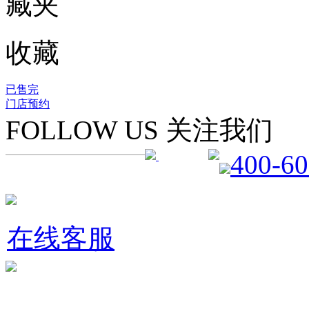
收藏
已售完
门店预约
FOLLOW US 关注我们
400-60
在线客服