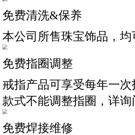
免费清洗&保养
本公司所售珠宝饰品，均
免费指圈调整
戒指产品可享受每年一次
款式不能调整指圈，详询
免费焊接维修