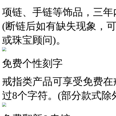
项链、手链等饰品，三年
(断链后如有缺失现象，
或珠宝顾问)。
免费个性刻字
戒指类产品可享受免费在
过8个字符。(部分款式除