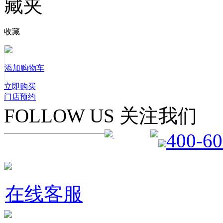
收藏
添加购物车
立即购买
门店预约
FOLLOW US 关注我们
400-60
在线客服