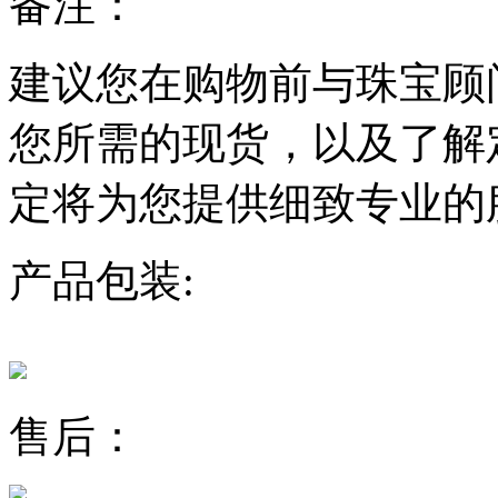
备注：
建议您在购物前与珠宝顾
您所需的现货，以及了解
定将为您提供细致专业的
产品包装:
售后：