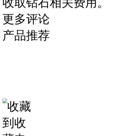
收取钻石相关费用。
更多评论
产品推荐