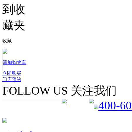
收藏
添加购物车
立即购买
门店预约
FOLLOW US 关注我们
400-60