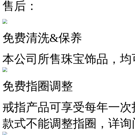
售后：
免费清洗&保养
本公司所售珠宝饰品，均
免费指圈调整
戒指产品可享受每年一次
款式不能调整指圈，详询