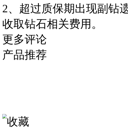
2、超过质保期出现副钻
收取钻石相关费用。
更多评论
产品推荐