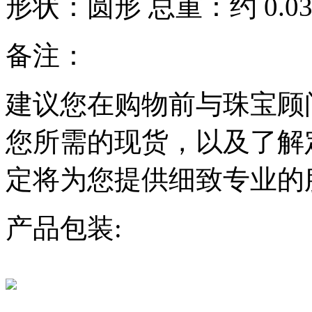
形状：
圆形
总重：约
0.
备注：
建议您在购物前与珠宝顾
您所需的现货，以及了解
定将为您提供细致专业的
产品包装: