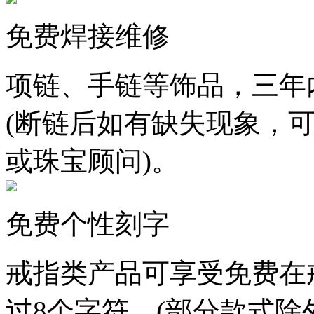
免费焊接维修
项链、手链等饰品，三年
(断链后如有缺失现象，
或珠宝顾问)。
免费个性刻字
戒指类产品可享受免费在
过8个字符。(部分款式除