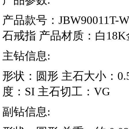
产品款号：JBW90011T-W-
石戒指
产品材质：
白18K
主钻信息:
形状：
圆形
主石大小：
0
度：
SI
主石切工：
VG
副钻信息: