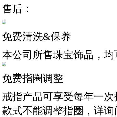
售后：
免费清洗&保养
本公司所售珠宝饰品，均
免费指圈调整
戒指产品可享受每年一次
款式不能调整指圈，详询