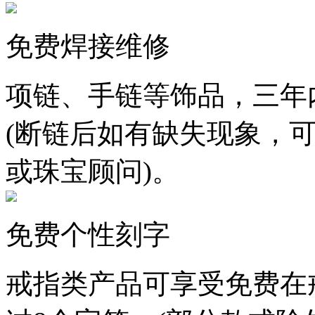
免费焊接维修
项链、手链等饰品，三年
(断链后如有缺失现象，
或珠宝顾问)。
免费个性刻字
戒指类产品可享受免费在