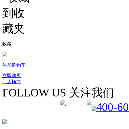
收藏
添加购物车
立即购买
门店预约
FOLLOW US 关注我们
400-60