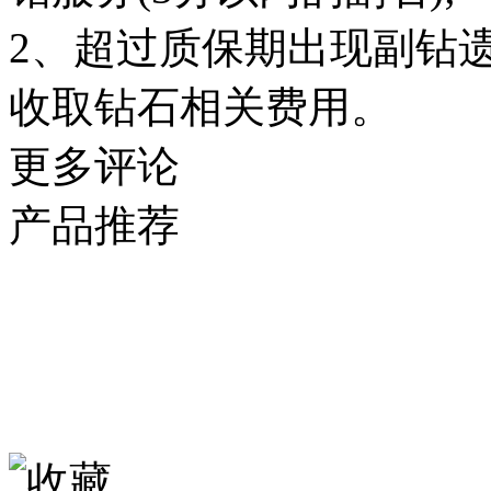
2、超过质保期出现副钻
收取钻石相关费用。
更多评论
产品推荐