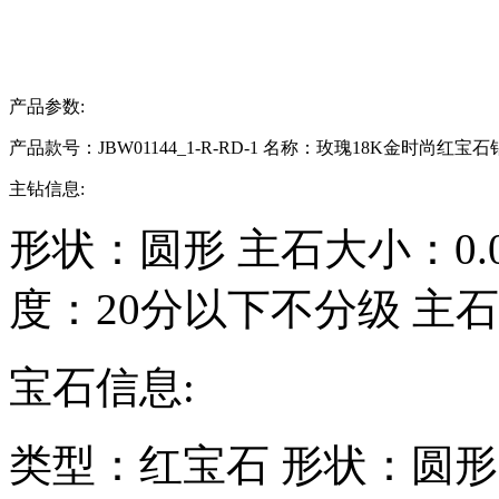
产品参数:
产品款号：JBW01144_1-R-RD-1
名称：玫瑰18K金时尚红宝石
主钻信息:
形状：
圆形
主石大小：
0
度：
20分以下不分级
主石
宝石信息:
类型：
红宝石
形状：
圆形