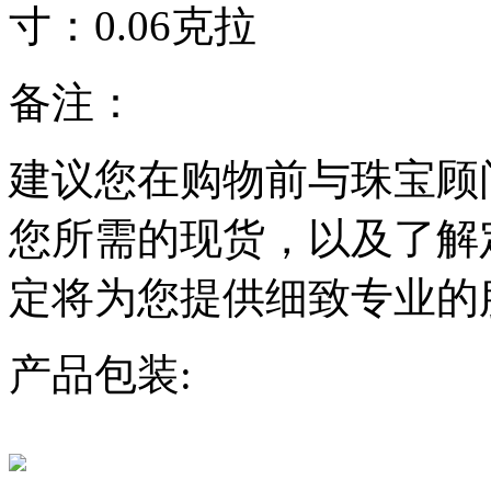
寸：
0.06克拉
备注：
建议您在购物前与珠宝顾
您所需的现货，以及了解
定将为您提供细致专业的
产品包装: