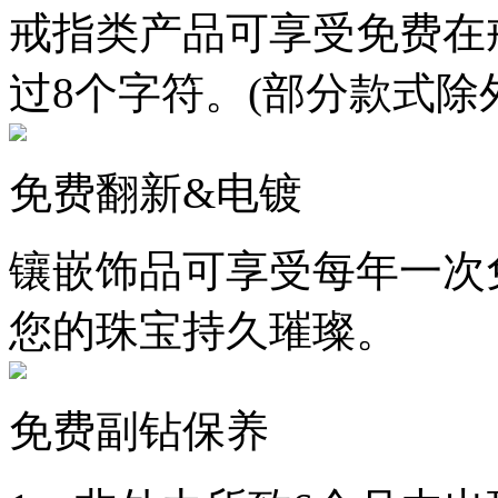
戒指类产品可享受免费在
过8个字符。(部分款式除
免费翻新&电镀
镶嵌饰品可享受每年一次
您的珠宝持久璀璨。
免费副钻保养