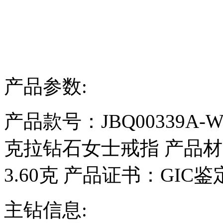
产品参数:
产品款号：JBQ00339A-W-
克拉钻石女士戒指
产品材
3.60克
产品证书：GIC鉴
主钻信息: