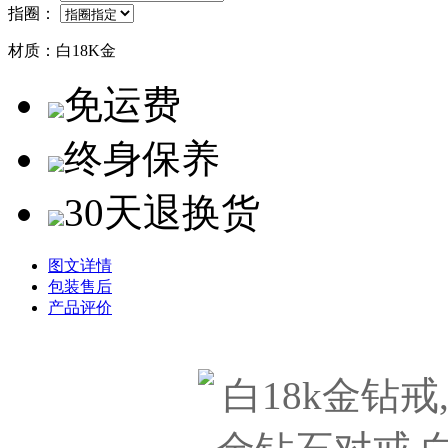
指圈：
材质：
白18K金
免运费
终身保养
30天退换货
图文详情
包装售后
产品评价