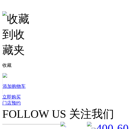
收藏
添加购物车
立即购买
门店预约
FOLLOW US 关注我们
400-60