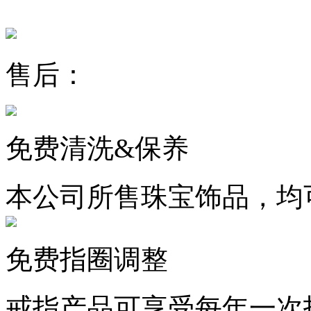
售后：
免费清洗&保养
本公司所售珠宝饰品，均
免费指圈调整
戒指产品可享受每年一次