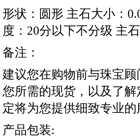
形状：
圆形
主石大小：
0
度：
20分以下不分级
主石
备注：
建议您在购物前与珠宝顾
您所需的现货，以及了解
定将为您提供细致专业的
产品包装: