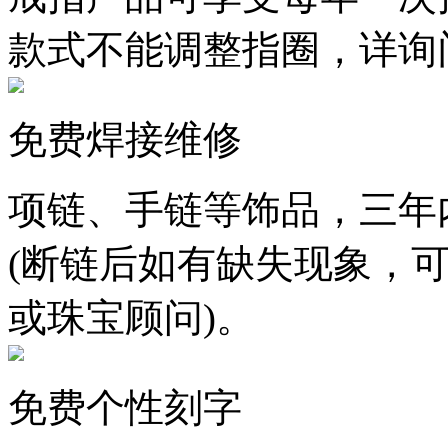
款式不能调整指圈，详询
免费焊接维修
项链、手链等饰品，三年
(断链后如有缺失现象，
或珠宝顾问)。
免费个性刻字