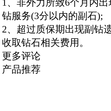
1、非外力所致6个月内
钻服务(3分以内的副石);
2、超过质保期出现副钻
收取钻石相关费用。
更多评论
产品推荐