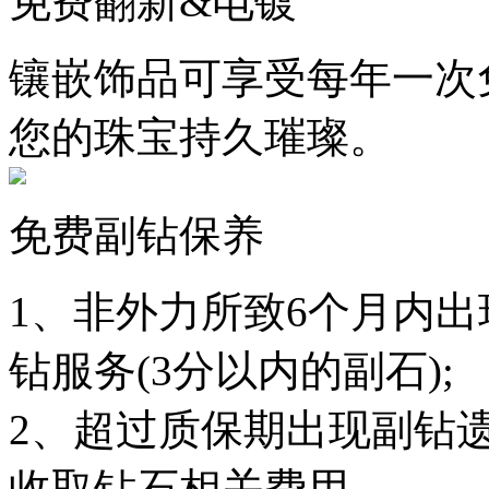
免费翻新&电镀
镶嵌饰品可享受每年一次
您的珠宝持久璀璨。
免费副钻保养
1、非外力所致6个月内
钻服务(3分以内的副石);
2、超过质保期出现副钻
收取钻石相关费用。