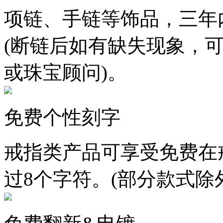
项链、手链等饰品，三年
(断链后如有缺失现象，
或珠宝顾问)。
免费个性刻字
戒指类产品可享受免费在
过8个字符。(部分款式除