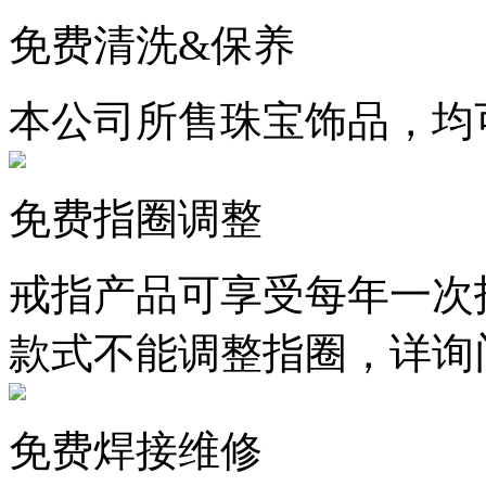
免费清洗&保养
本公司所售珠宝饰品，均
免费指圈调整
戒指产品可享受每年一次
款式不能调整指圈，详询
免费焊接维修