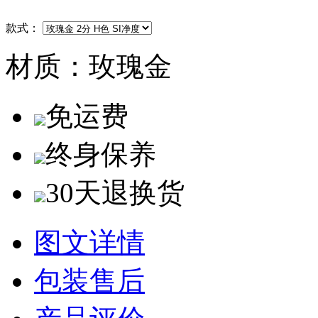
款式：
材质：
玫瑰金
免运费
终身保养
30天退换货
图文详情
包装售后