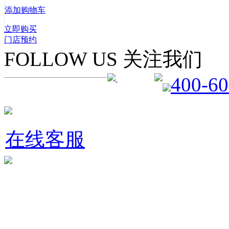
添加购物车
立即购买
门店预约
FOLLOW US 关注我们
400-60
在线客服