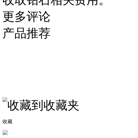
更多评论
产品推荐
收藏