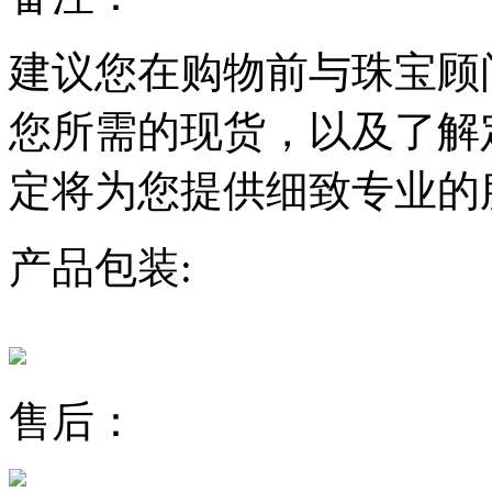
建议您在购物前与珠宝顾
您所需的现货，以及了解
定将为您提供细致专业的
产品包装:
售后：