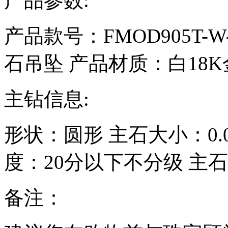
产品参数:
产品款号：FMOD905T-W-
石吊坠
产品材质：
白18K
主钻信息:
形状：
圆形
主石大小：
0
度：
20分以下不分级
主石
备注：