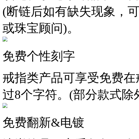
(断链后如有缺失现象，
或珠宝顾问)。
免费个性刻字
戒指类产品可享受免费在
过8个字符。(部分款式除
免费翻新&电镀