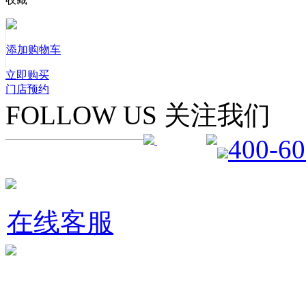
添加购物车
立即购买
门店预约
FOLLOW US 关注我们
400-60
在线客服