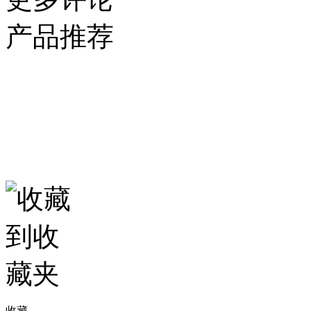
产品推荐
收藏