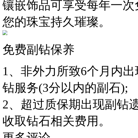
镶嵌饰品可享受每年一次
您的珠宝持久璀璨。
免费副钻保养
1、非外力所致6个月内
钻服务(3分以内的副石);
2、超过质保期出现副钻
收取钻石相关费用。
更多评论