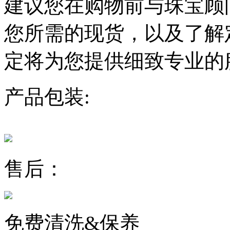
建议您在购物前与珠宝顾
您所需的现货，以及了解
定将为您提供细致专业的
产品包装:
售后：
免费清洗&保养