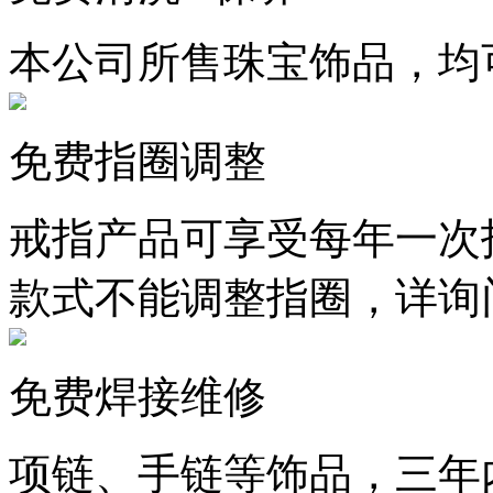
本公司所售珠宝饰品，均
免费指圈调整
戒指产品可享受每年一次
款式不能调整指圈，详询
免费焊接维修
项链、手链等饰品，三年