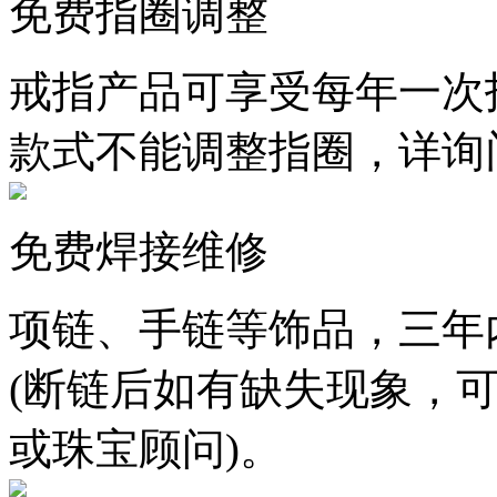
免费指圈调整
戒指产品可享受每年一次
款式不能调整指圈，详询
免费焊接维修
项链、手链等饰品，三年
(断链后如有缺失现象，
或珠宝顾问)。