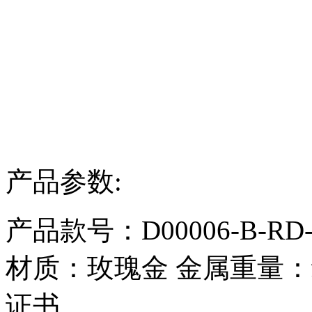
产品参数:
产品款号：D00006-B-RD-
材质：
玫瑰金
金属重量：
证书