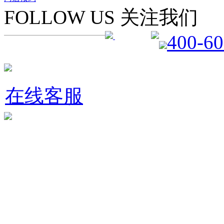
FOLLOW US 关注我们
400-60
在线客服