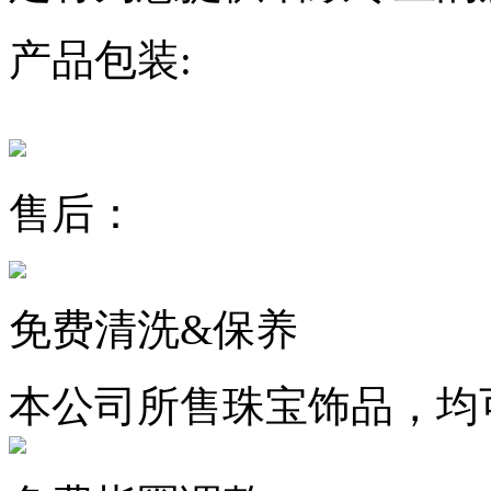
产品包装:
售后：
免费清洗&保养
本公司所售珠宝饰品，均