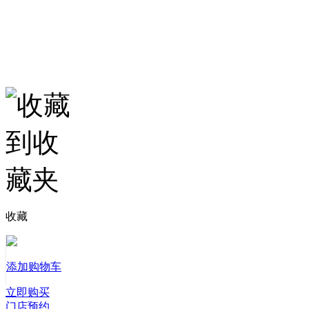
收藏
添加购物车
立即购买
门店预约