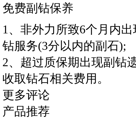
免费副钻保养
1、非外力所致6个月内
钻服务(3分以内的副石);
2、超过质保期出现副钻
收取钻石相关费用。
更多评论
产品推荐