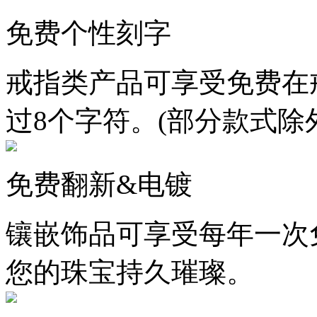
免费个性刻字
戒指类产品可享受免费在
过8个字符。(部分款式除
免费翻新&电镀
镶嵌饰品可享受每年一次
您的珠宝持久璀璨。