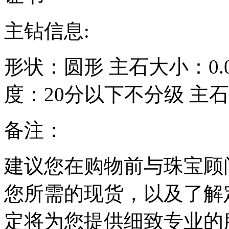
主钻信息:
形状：
圆形
主石大小：
0
度：
20分以下不分级
主石
备注：
建议您在购物前与珠宝顾
您所需的现货，以及了解
定将为您提供细致专业的