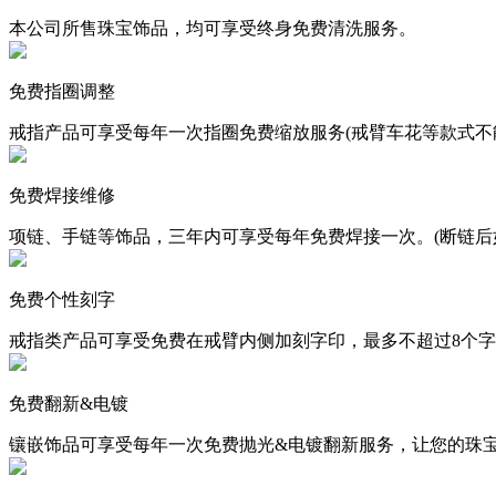
本公司所售珠宝饰品，均可享受终身免费清洗服务。
免费指圈调整
戒指产品可享受每年一次指圈免费缩放服务(戒臂车花等款式不
免费焊接维修
项链、手链等饰品，三年内可享受每年免费焊接一次。(断链后
免费个性刻字
戒指类产品可享受免费在戒臂内侧加刻字印，最多不超过8个字
免费翻新&电镀
镶嵌饰品可享受每年一次免费抛光&电镀翻新服务，让您的珠