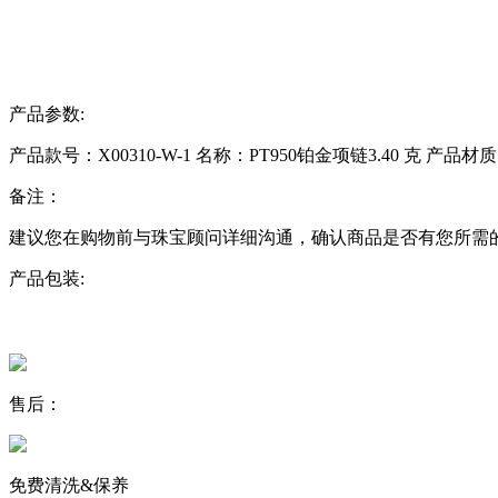
产品参数:
产品款号：X00310-W-1
名称：PT950铂金项链3.40 克
产品材质
备注：
建议您在购物前与珠宝顾问详细沟通，确认商品是否有您所需
产品包装:
售后：
免费清洗&保养