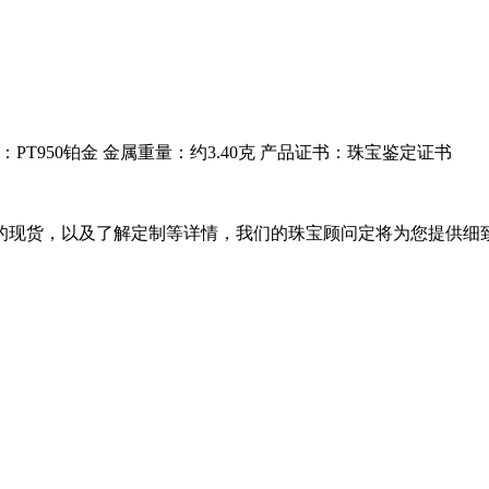
：
PT950铂金
金属重量：
约3.40克
产品证书：珠宝鉴定证书
的现货，以及了解定制等详情，我们的珠宝顾问定将为您提供细