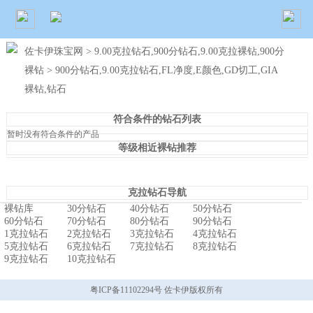
佐卡伊珠宝网
>
9.00克拉钻石,900分钻石,9.00克拉裸钻,900分
裸钻
> 900分钻石,9.00克拉钻石,FL净度,E颜色,GD切工,GIA
裸钻,钻石
符合条件的钻石列表
暂时没有符合条件的产品
等级相近裸钻推荐
克拉钻石导航
裸钻库
30分钻石
40分钻石
50分钻石
60分钻石
70分钻石
80分钻石
90分钻石
1克拉钻石
2克拉钻石
3克拉钻石
4克拉钻石
5克拉钻石
6克拉钻石
7克拉钻石
8克拉钻石
9克拉钻石
10克拉钻石
粤ICP备11102294号 佐卡伊版权所有