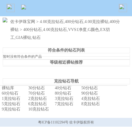
佐卡伊珠宝网
>
4.00克拉钻石,400分钻石,4.00克拉裸钻,400分
裸钻
> 400分钻石,4.00克拉钻石,VVS1净度,G颜色,EX切
工,GIA裸钻,钻石
符合条件的钻石列表
暂时没有符合条件的产品
等级相近裸钻推荐
克拉钻石导航
裸钻库
30分钻石
40分钻石
50分钻石
60分钻石
70分钻石
80分钻石
90分钻石
1克拉钻石
2克拉钻石
3克拉钻石
4克拉钻石
5克拉钻石
6克拉钻石
7克拉钻石
8克拉钻石
9克拉钻石
10克拉钻石
粤ICP备11102294号 佐卡伊版权所有