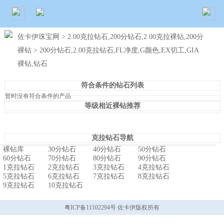
佐卡伊珠宝网
>
2.00克拉钻石,200分钻石,2.00克拉裸钻,200分
裸钻
> 200分钻石,2.00克拉钻石,FL净度,G颜色,EX切工,GIA
裸钻,钻石
符合条件的钻石列表
暂时没有符合条件的产品
等级相近裸钻推荐
克拉钻石导航
裸钻库
30分钻石
40分钻石
50分钻石
60分钻石
70分钻石
80分钻石
90分钻石
1克拉钻石
2克拉钻石
3克拉钻石
4克拉钻石
5克拉钻石
6克拉钻石
7克拉钻石
8克拉钻石
9克拉钻石
10克拉钻石
粤ICP备11102294号 佐卡伊版权所有