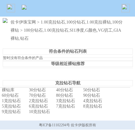
佐卡伊珠宝网
>
1.00克拉钻石,100分钻石,1.00克拉裸钻,100分
裸钻
> 100分钻石,1.00克拉钻石,SI1净度,G颜色,VG切工,GIA
裸钻,钻石
符合条件的钻石列表
暂时没有符合条件的产品
等级相近裸钻推荐
克拉钻石导航
裸钻库
30分钻石
40分钻石
50分钻石
60分钻石
70分钻石
80分钻石
90分钻石
1克拉钻石
2克拉钻石
3克拉钻石
4克拉钻石
5克拉钻石
6克拉钻石
7克拉钻石
8克拉钻石
9克拉钻石
10克拉钻石
粤ICP备11102294号 佐卡伊版权所有