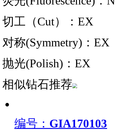
荧光(Fluorescence)：N
切工（Cut）：EX
对称(Symmetry)：EX
抛光(Polish)：EX
相似钻石推荐
编号：
GIA170103