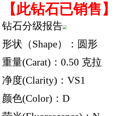
【此钻石已销售】
钻石分级报告
形状（Shape）：圆形
重量(Carat)：0.50 克拉
净度(Clarity)：VS1
颜色(Color)：D