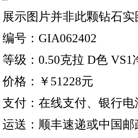
展示图片并非此颗钻石实
编号：GIA062402
等级：0.50克拉 D色 VS
价格：￥51228元
支付：在线支付、银行电
运送：顺丰速递或中国邮